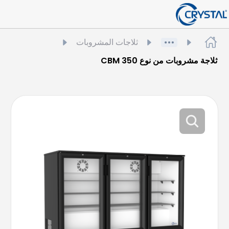
ثلاجات المشروبات
ثلاجة مشروبات من نوع CBM 350