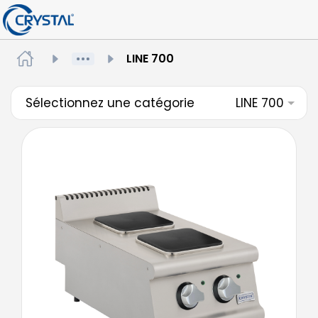
LINE 700
Sélectionnez une catégorie