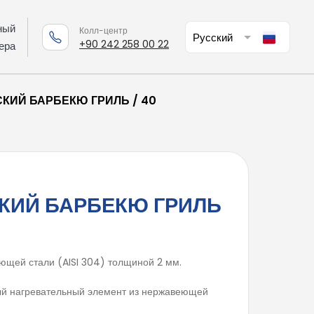
ный
Колл-центр
+90 242 258 00 22
ера
КИЙ БАРБЕКЮ ГРИЛЬ / 40
КИЙ БАРБЕКЮ ГРИЛЬ
ющей стали (AISI 304) толщиной 2 мм.
ый нагревательный элемент из нержавеющей