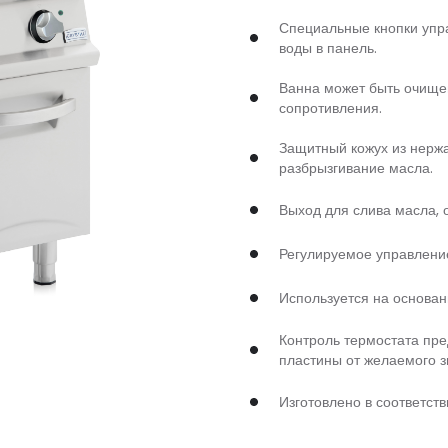
Специальные кнопки упр
воды в панель.
Ванна может быть очище
сопротивления.
Защитный кожух из нерж
разбрызгивание масла.
Выход для слива масла, 
Регулируемое управление
Используется на основан
Контроль термостата пр
пластины от желаемого з
Изготовлено в соответст