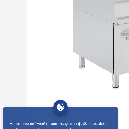
На нашем веб-сайте используются файлы cookie,