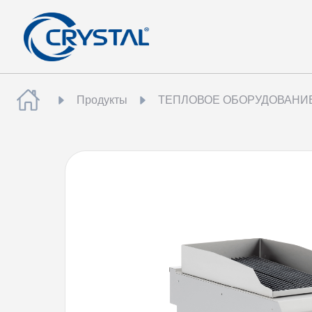
Продукты
ТЕПЛОВОЕ ОБОРУДОВАНИ