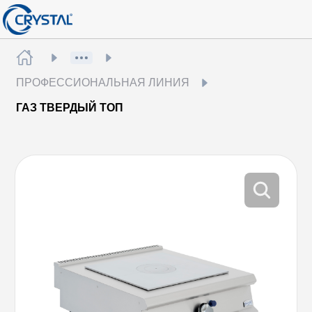
ПРОФЕССИОНАЛЬНАЯ ЛИНИЯ
ГАЗ ТВЕРДЫЙ ТОП