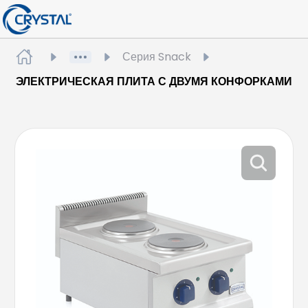
Серия Snack
ЭЛЕКТРИЧЕСКАЯ ПЛИТА С ДВУМЯ КОНФОРКАМИ