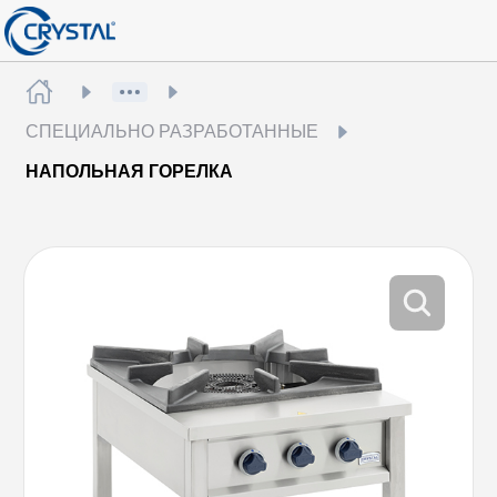
СПЕЦИАЛЬНО РАЗРАБОТАННЫЕ
НАПОЛЬНАЯ ГОРЕЛКА