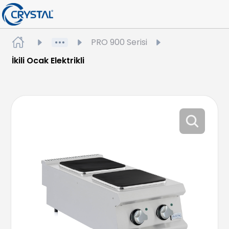
PRO 900 Serisi
İkili Ocak Elektrikli